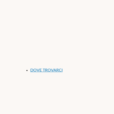
DOVE TROVARCI