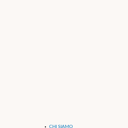
CHI SIAMO