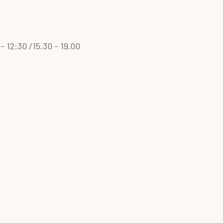
to 10.00 - 12:30 /15.30 - 19.00