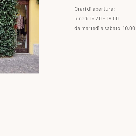
Orari di apertura:
lunedì 15.30 - 19.00
da martedì a saba