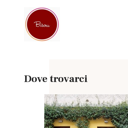
Dove trovarci